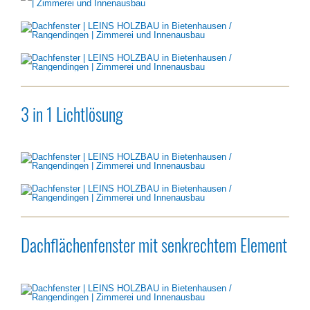
3 in 1 Lichtlösung
Dachflächenfenster mit senkrechtem Element