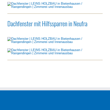
Dachfenster mit Hilfssparren in Neufra