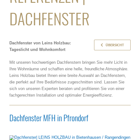
DACHFENSTER
Dachfenster von Leins Holzbau:
ÜBERSICHT
Tageslicht und Wohnkomfort
Mit unseren hochwertigen Dachfenstern bringen Sie mehr Licht in
Ihre Wohnräume und schaffen eine helle, freundliche Atmosphäre.
Leins Holzbau bietet Ihnen eine breite Auswahl an Dachfenstern,
die perfekt auf Ihre Bedürfnisse zugeschnitten sind. Lassen Sie
sich von unseren Experten beraten und profitieren Sie von einer
fachgerechten Installation und optimaler Energieeffizienz.
Dachfenster MFH in Pfrondorf