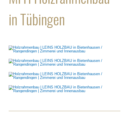
in Tübingen