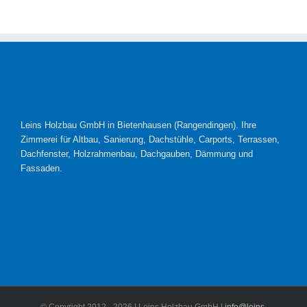
Leins Holzbau GmbH in Bietenhausen (Rangendingen). Ihre
Zimmerei für Altbau, Sanierung, Dachstühle, Carports, Terrassen,
Dachfenster, Holzrahmenbau, Dachgauben, Dämmung und
Fassaden.