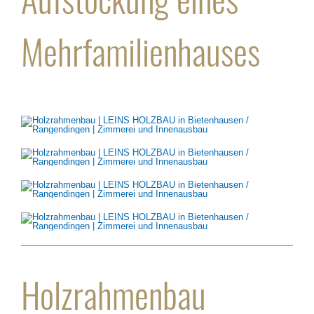
Mehrfamilienhauses
Holzrahmenbau