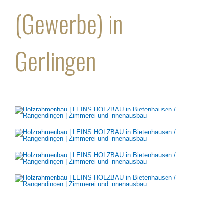
(Gewerbe) in
Gerlingen