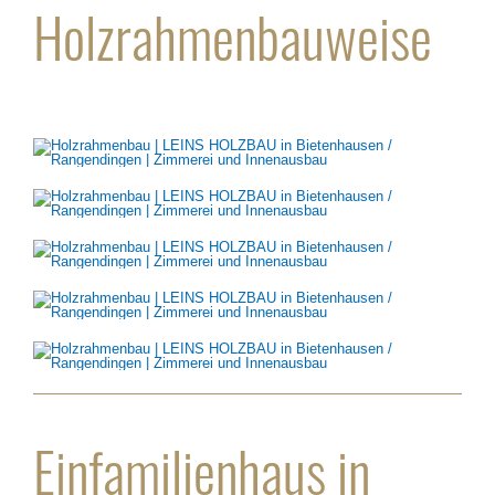
Holzrahmenbauweise
Einfamilienhaus in