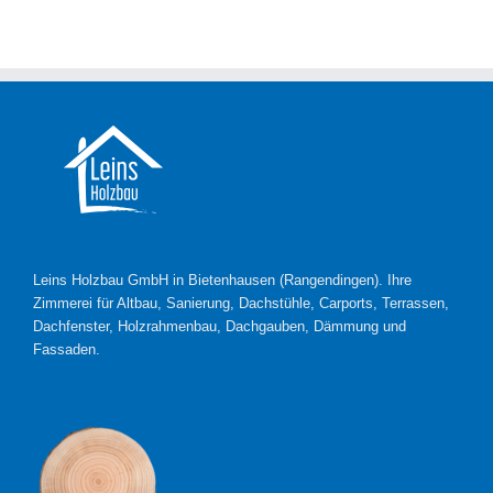
Leins Holzbau GmbH in Bietenhausen (Rangendingen). Ihre
Zimmerei für Altbau, Sanierung, Dachstühle, Carports, Terrassen,
Dachfenster, Holzrahmenbau, Dachgauben, Dämmung und
Fassaden.