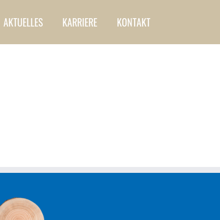
AKTUELLES
KARRIERE
KONTAKT