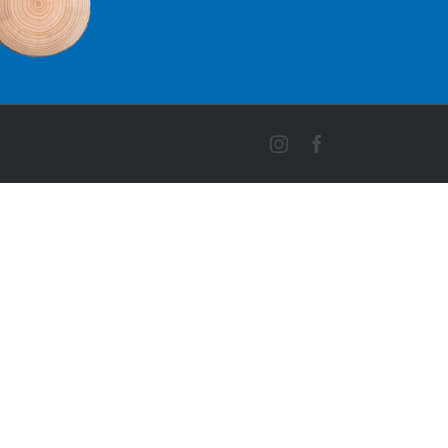
Instagram
Facebook